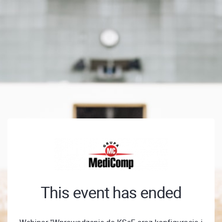
This event has ended